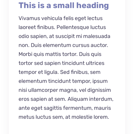
This is a small heading
Vivamus vehicula felis eget lectus
laoreet finibus. Pellentesque luctus
odio sapien, at suscipit mi malesuada
non. Duis elementum cursus auctor.
Morbi quis mattis tortor. Duis quis
tortor sed sapien tincidunt ultrices
tempor et ligula. Sed finibus, sem
elementum tincidunt tempor, ipsum
nisi ullamcorper magna, vel dignissim
eros sapien at sem. Aliquam interdum,
ante eget sagittis fermentum, mauris
metus luctus sem, at molestie lorem.