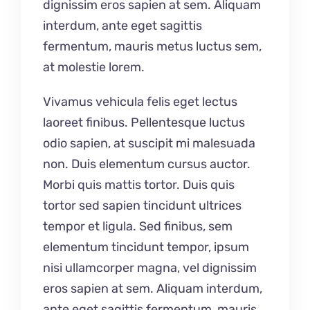
dignissim eros sapien at sem. Aliquam
interdum, ante eget sagittis
fermentum, mauris metus luctus sem,
at molestie lorem.
Vivamus vehicula felis eget lectus
laoreet finibus. Pellentesque luctus
odio sapien, at suscipit mi malesuada
non. Duis elementum cursus auctor.
Morbi quis mattis tortor. Duis quis
tortor sed sapien tincidunt ultrices
tempor et ligula. Sed finibus, sem
elementum tincidunt tempor, ipsum
nisi ullamcorper magna, vel dignissim
eros sapien at sem. Aliquam interdum,
ante eget sagittis fermentum, mauris