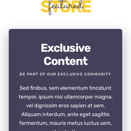
featured
STORE
Exclusive
Content
BE PART OF OUR EXCLUSIVE COMMUNITY
Sed finibus, sem elementum tincidunt
tempor, ipsum nisi ullamcorper magna,
vel dignissim eros sapien at sem.
Aliquam interdum, ante eget sagittis
fermentum, mauris metus luctus sem,