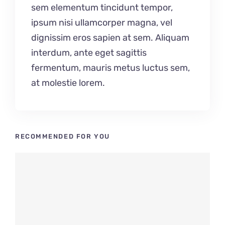
sem elementum tincidunt tempor,
ipsum nisi ullamcorper magna, vel
dignissim eros sapien at sem. Aliquam
interdum, ante eget sagittis
fermentum, mauris metus luctus sem,
at molestie lorem.
RECOMMENDED FOR YOU