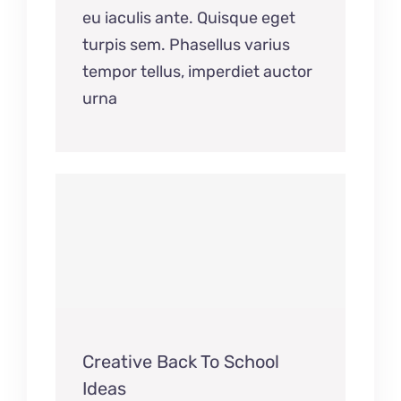
eu iaculis ante. Quisque eget
turpis sem. Phasellus varius
tempor tellus, imperdiet auctor
urna
Creative Back To School
Ideas