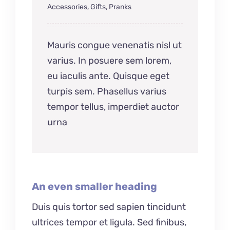
Accessories
,
Gifts
,
Pranks
Mauris congue venenatis nisl ut
varius. In posuere sem lorem,
eu iaculis ante. Quisque eget
turpis sem. Phasellus varius
tempor tellus, imperdiet auctor
urna
An even smaller heading
Duis quis tortor sed sapien tincidunt
ultrices tempor et ligula. Sed finibus,