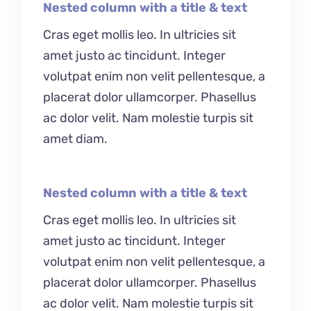
Nested column with a title & text
Cras eget mollis leo. In ultricies sit
amet justo ac tincidunt. Integer
volutpat enim non velit pellentesque, a
placerat dolor ullamcorper. Phasellus
ac dolor velit. Nam molestie turpis sit
amet diam.
Nested column with a title & text
Cras eget mollis leo. In ultricies sit
amet justo ac tincidunt. Integer
volutpat enim non velit pellentesque, a
placerat dolor ullamcorper. Phasellus
ac dolor velit. Nam molestie turpis sit