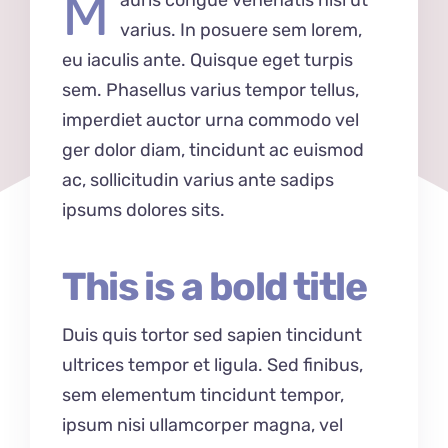
M
varius. In posuere sem lorem,
eu iaculis ante. Quisque eget turpis
sem. Phasellus varius tempor tellus,
imperdiet auctor urna commodo vel
ger dolor diam, tincidunt ac euismod
ac, sollicitudin varius ante sadips
ipsums dolores sits.
This is a bold title
Duis quis tortor sed sapien tincidunt
ultrices tempor et ligula. Sed finibus,
sem elementum tincidunt tempor,
ipsum nisi ullamcorper magna, vel