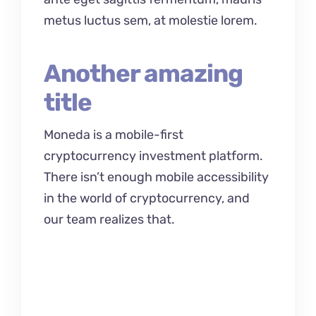
metus luctus sem, at molestie lorem.
Another amazing
title
Moneda is a mobile-first
cryptocurrency investment platform.
There isn’t enough mobile accessibility
in the world of cryptocurrency, and
our team realizes that.