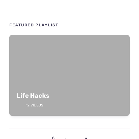
FEATURED PLAYLIST
Life Hacks
12 VIDEOS