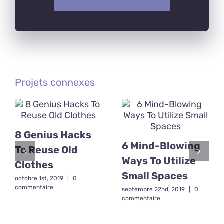
Projets connexes
8 Genius Hacks
6 Mind-Blowing
To Reuse Old
Ways To Utilize
Clothes
Small Spaces
octobre 1st, 2019
|
0
commentaire
septembre 22nd, 2019
|
0
commentaire