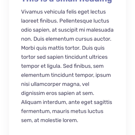
Vivamus vehicula felis eget lectus
laoreet finibus. Pellentesque luctus
odio sapien, at suscipit mi malesuada
non. Duis elementum cursus auctor.
Morbi quis mattis tortor. Duis quis
tortor sed sapien tincidunt ultrices
tempor et ligula. Sed finibus, sem
elementum tincidunt tempor, ipsum
nisi ullamcorper magna, vel
dignissim eros sapien at sem.
Aliquam interdum, ante eget sagittis
fermentum, mauris metus luctus
sem, at molestie lorem.