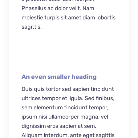
Phasellus ac dolor velit. Nam
molestie turpis sit amet diam lobortis
sagittis.
An even smaller heading
Duis quis tortor sed sapien tincidunt
ultrices tempor et ligula. Sed finibus,
sem elementum tincidunt tempor,
ipsum nisi ullamcorper magna, vel
dignissim eros sapien at sem.
Aliquam interdum, ante eget sagittis