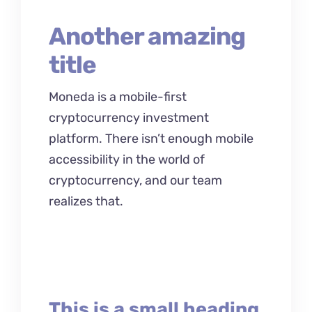
Another amazing
title
Moneda is a mobile-first
cryptocurrency investment
platform. There isn’t enough mobile
accessibility in the world of
cryptocurrency, and our team
realizes that.
This is a small heading