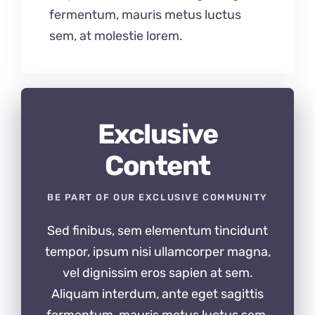
fermentum, mauris metus luctus
sem, at molestie lorem.
Exclusive
Content
BE PART OF OUR EXCLUSIVE COMMUNITY
Sed finibus, sem elementum tincidunt
tempor, ipsum nisi ullamcorper magna,
vel dignissim eros sapien at sem.
Aliquam interdum, ante eget sagittis