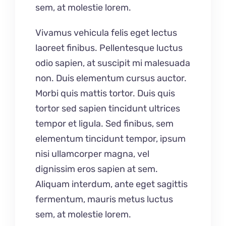
sem, at molestie lorem.
Vivamus vehicula felis eget lectus
laoreet finibus. Pellentesque luctus
odio sapien, at suscipit mi malesuada
non. Duis elementum cursus auctor.
Morbi quis mattis tortor. Duis quis
tortor sed sapien tincidunt ultrices
tempor et ligula. Sed finibus, sem
elementum tincidunt tempor, ipsum
nisi ullamcorper magna, vel
dignissim eros sapien at sem.
Aliquam interdum, ante eget sagittis
fermentum, mauris metus luctus
sem, at molestie lorem.