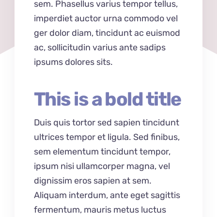
sem. Phasellus varius tempor tellus,
imperdiet auctor urna commodo vel
ger dolor diam, tincidunt ac euismod
ac, sollicitudin varius ante sadips
ipsums dolores sits.
This is a bold title
Duis quis tortor sed sapien tincidunt
ultrices tempor et ligula. Sed finibus,
sem elementum tincidunt tempor,
ipsum nisi ullamcorper magna, vel
dignissim eros sapien at sem.
Aliquam interdum, ante eget sagittis
fermentum, mauris metus luctus