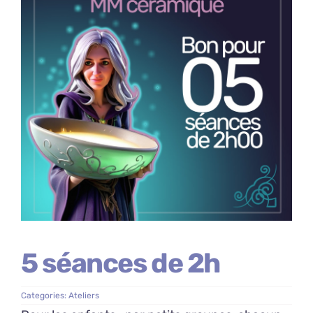
5 séances de 2h
Categories:
Ateliers