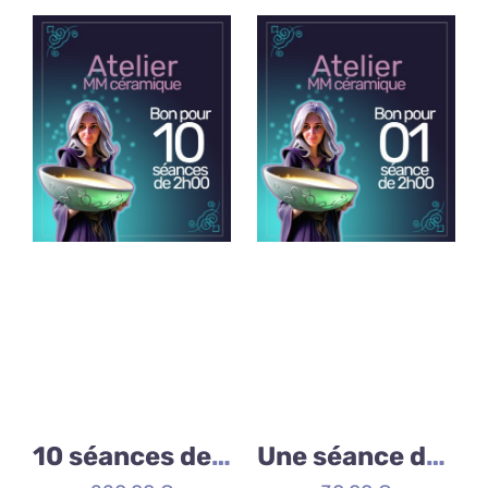
10 séances de 2h
Une séance de 2h