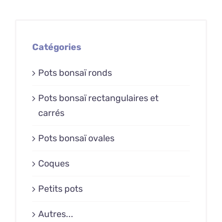
Catégories
Pots bonsaï ronds
Pots bonsaï rectangulaires et
carrés
Pots bonsaï ovales
Coques
Petits pots
Autres...