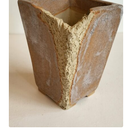
DÉTAILS