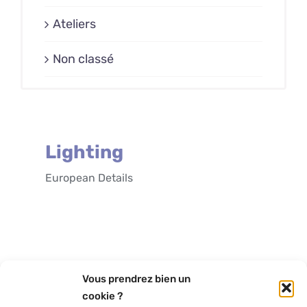
Ateliers
Non classé
Lighting
European Details
Vous prendrez bien un
cookie ?